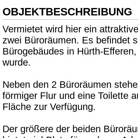
OBJEKTBESCHREIBUNG
Vermietet wird hier ein attraktiv
zwei Büroräumen. Es befindet s
Bürogebäudes in Hürth-Efferen,
wurde.
Neben den 2 Büroräumen stehen
förmiger Flur und eine Toilette 
Fläche zur Verfügung.
Der größere der beiden Büroräu