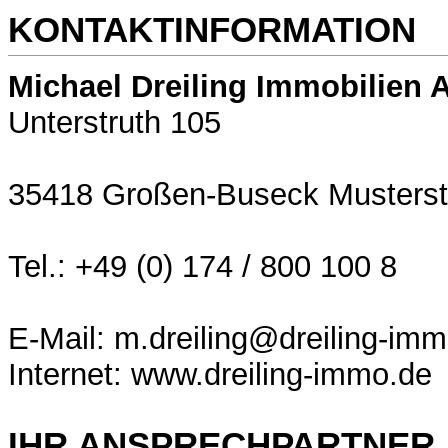
KONTAKTINFORMATION
Michael Dreiling Immobilien 
Unterstruth 105
35418 Großen-Buseck Musterst
Tel.: +49 (0) 174 / 800 100 8
E-Mail: m.dreiling@dreiling-im
Internet: www.dreiling-immo.de
IHR ANSPRECHPARTNER