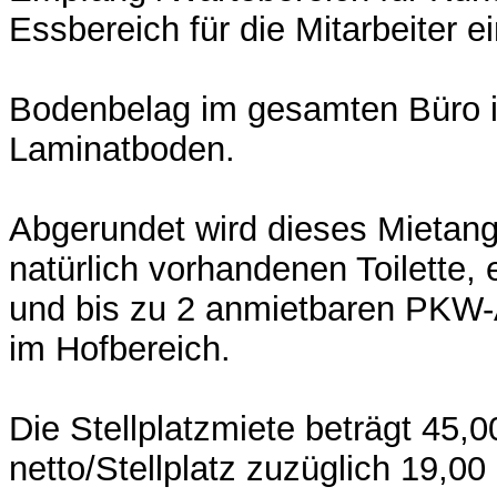
Essbereich für die Mitarbeiter e
Bodenbelag im gesamten Büro ist
Laminatboden.
Abgerundet wird dieses Mietang
natürlich vorhandenen Toilette,
und bis zu 2 anmietbaren PKW-
im Hofbereich.
Die Stellplatzmiete beträgt 45,
netto/Stellplatz zuzüglich 19,0