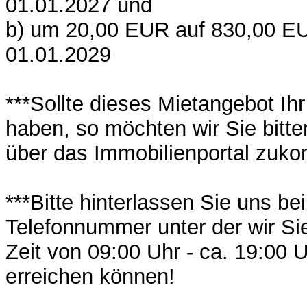
01.01.2027 und
b) um 20,00 EUR auf 830,00 
01.01.2029
***Sollte dieses Mietangebot Ih
haben, so möchten wir Sie bitte
über das Immobilienportal zuko
***Bitte hinterlassen Sie uns bei
Telefonnummer unter der wir Sie
Zeit von 09:00 Uhr - ca. 19:00 U
erreichen können!