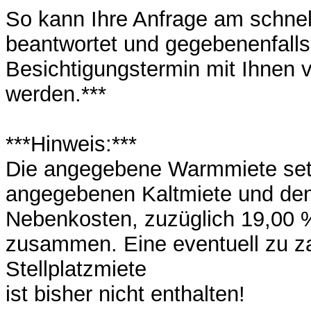
So kann Ihre Anfrage am schnel
beantwortet und gegebenenfalls
Besichtigungstermin mit Ihnen v
werden.***
***Hinweis:***
Die angegebene Warmmiete setz
angegebenen Kaltmiete und de
Nebenkosten, zuzüglich 19,00 
zusammen. Eine eventuell zu z
Stellplatzmiete
ist bisher nicht enthalten!