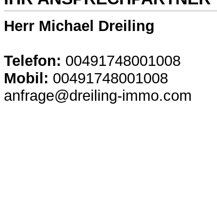
Herr Michael Dreiling
Telefon:
00491748001008
Mobil:
00491748001008
anfrage@dreiling-immo.com