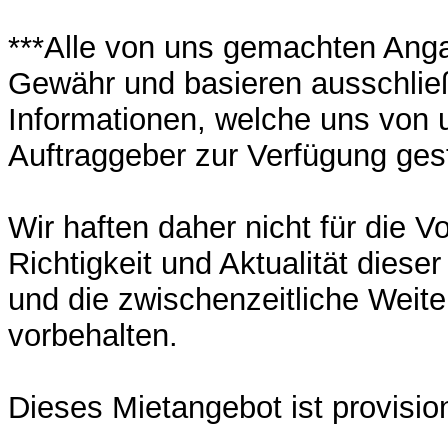
***Alle von uns gemachten Ang
Gewähr und basieren ausschließ
Informationen, welche uns von
Auftraggeber zur Verfügung gest
Wir haften daher nicht für die Vo
Richtigkeit und Aktualität diese
und die zwischenzeitliche Weite
vorbehalten.
Dieses Mietangebot ist provision