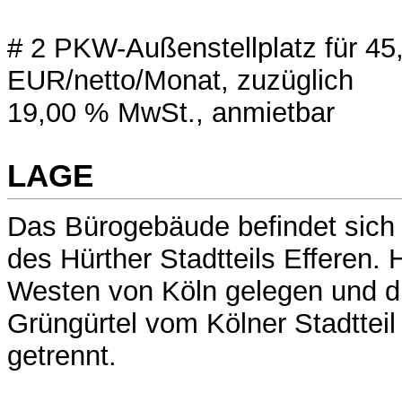
# 2 PKW-Außenstellplatz für 45
EUR/netto/Monat, zuzüglich
19,00 % MwSt., anmietbar
LAGE
Das Bürogebäude befindet sich 
des Hürther Stadtteils Efferen. H
Westen von Köln gelegen und d
Grüngürtel vom Kölner Stadtteil
getrennt.