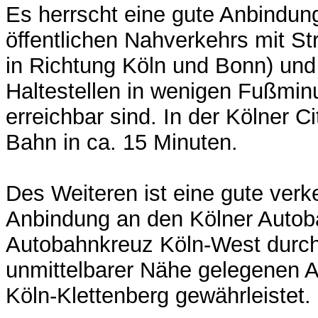
Es herrscht eine gute Anbindun
öffentlichen Nahverkehrs mit St
in Richtung Köln und Bonn) und
Haltestellen in wenigen Fußmin
erreichbar sind. In der Kölner Ci
Bahn in ca. 15 Minuten.
Des Weiteren ist eine gute ver
Anbindung an den Kölner Autob
Autobahnkreuz Köln-West durch
unmittelbarer Nähe gelegenen 
Köln-Klettenberg gewährleistet.