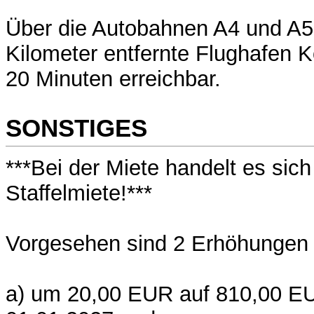
Über die Autobahnen A4 und A59
Kilometer entfernte Flughafen K
20 Minuten erreichbar.
SONSTIGES
***Bei der Miete handelt es sic
Staffelmiete!***
Vorgesehen sind 2 Erhöhungen 
a) um 20,00 EUR auf 810,00 