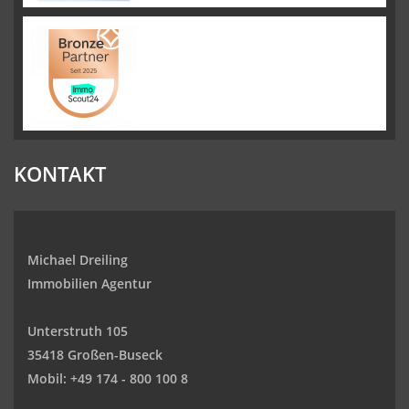
KONTAKT
Michael Dreiling
Immobilien Agentur
Unterstruth 105
35418 Großen-Buseck
Mobil:
+49 174 - 800 100 8