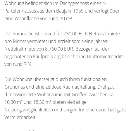
Wohnung befindet sich im Dachgeschoss eines 4-
Parteienhauses aus dem Baujahr 1959 und verfügt über
eine Wohnfläche von rund 70 m².
Die Immobilie ist derzeit für 730,00 EUR Nettokaltmiete
pro Monat vermietet und erzielt somit eine Jahres-
Nettokaltmiete von 8.760,00 EUR. Bezogen auf den
angebotenen Kaufpreis ergibt sich eine Bruttomietrendite
von rund 7 %.
Die Wohnung überzeugt durch ihren funktionalen
Grundriss und eine zeitlose Raumaufteilung. Drei gut
dimensionierte Wohnräume mit Größen zwischen ca.
10,30 m² und 18,30 m² bieten vielfältige
Nutzungsmöglichkeiten und sorgen für eine dauerhaft gute
Vermietbarkeit.