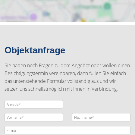
Objektanfrage
Sie haben noch Fragen zu dem Angebot oder wollen einen
Besichtigungstermin vereinbaren, dann füllen Sie einfach
das untenstehende Formular vollständig aus und wir
setzen uns schnellstmöglich mit Ihnen in Verbindung.