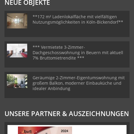
NEUE OBJEKTE
**172 m² Ladenlokalfläche mit vielfältigen
Nutzungsmöglichkeiten in Köln-Bickendorf**
*** Vermietete 3-Zimmer-
Dachgeschosswohnung in Beuern mit aktuell
7% Bruttomietrendite ***
Geräumige 2-Zimmer-Eigentumswohnung mit
großem Balkon, moderner Einbauküche und
idealer Anbindung
UNSERE PARTNER & AUSZEICHNUNGEN