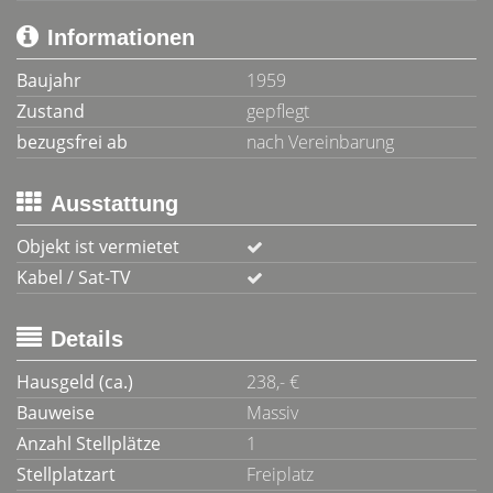
Informationen
Baujahr
1959
Zustand
gepflegt
bezugsfrei ab
nach Vereinbarung
Ausstattung
Objekt ist vermietet
Kabel / Sat-TV
Details
Hausgeld (ca.)
238,- €
Bauweise
Massiv
Anzahl Stellplätze
1
Stellplatzart
Freiplatz