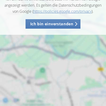
angezeigt werden. Es gelten die Datenschutzbedingungen
von Google (
https://policies.google.com/privacy
).
Ich bin einverstanden