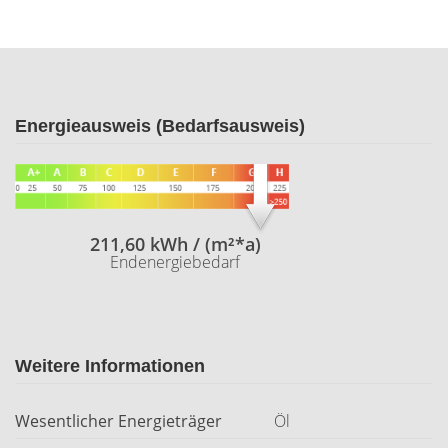
Energieausweis (Bedarfsausweis)
211,60 kWh / (m²*a)
Endenergiebedarf
Weitere Informationen
Wesentlicher Energieträger
Öl