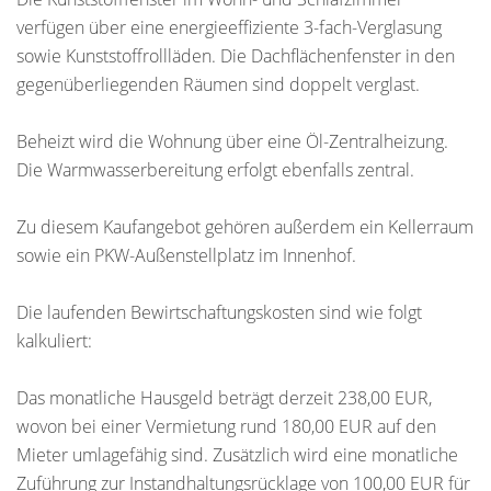
verfügen über eine energieeffiziente 3-fach-Verglasung
sowie Kunststoffrollläden. Die Dachflächenfenster in den
gegenüberliegenden Räumen sind doppelt verglast.
Beheizt wird die Wohnung über eine Öl-Zentralheizung.
Die Warmwasserbereitung erfolgt ebenfalls zentral.
Zu diesem Kaufangebot gehören außerdem ein Kellerraum
sowie ein PKW-Außenstellplatz im Innenhof.
Die laufenden Bewirtschaftungskosten sind wie folgt
kalkuliert:
Das monatliche Hausgeld beträgt derzeit 238,00 EUR,
wovon bei einer Vermietung rund 180,00 EUR auf den
Mieter umlagefähig sind. Zusätzlich wird eine monatliche
Zuführung zur Instandhaltungsrücklage von 100,00 EUR für