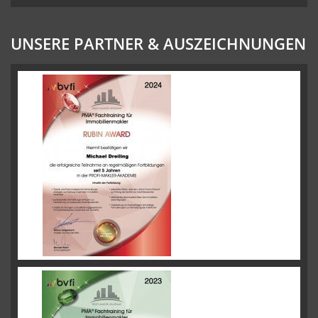
UNSERE PARTNER & AUSZEICHNUNGEN