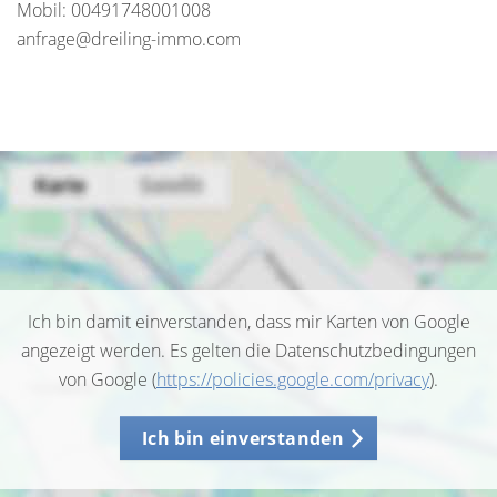
Mobil: 00491748001008
anfrage@dreiling-immo.com
Ich bin damit einverstanden, dass mir Karten von Google
angezeigt werden. Es gelten die Datenschutzbedingungen
von Google (
https://policies.google.com/privacy
).
Ich bin einverstanden