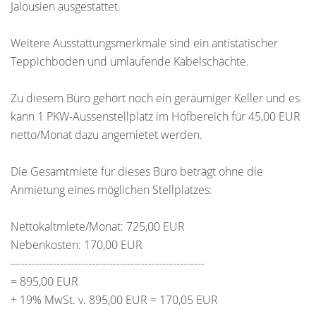
Jalousien ausgestattet.
Weitere Ausstattungsmerkmale sind ein antistatischer
Teppichboden und umlaufende Kabelschächte.
Zu diesem Büro gehört noch ein geräumiger Keller und es
kann 1 PKW-Aussenstellplatz im Hofbereich für 45,00 EUR
netto/Monat dazu angemietet werden.
Die Gesamtmiete für dieses Büro beträgt ohne die
Anmietung eines möglichen Stellplatzes:
Nettokaltmiete/Monat: 725,00 EUR
Nebenkosten: 170,00 EUR
-------------------------------------------------------
= 895,00 EUR
+ 19% MwSt. v. 895,00 EUR = 170,05 EUR