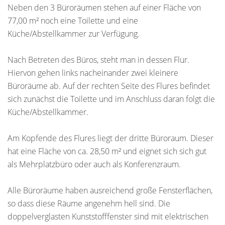
Neben den 3 Büroräumen stehen auf einer Fläche von
77,00 m² noch eine Toilette und eine
Küche/Abstellkammer zur Verfügung.
Nach Betreten des Büros, steht man in dessen Flur.
Hiervon gehen links nacheinander zwei kleinere
Büroräume ab. Auf der rechten Seite des Flures befindet
sich zunächst die Toilette und im Anschluss daran folgt die
Küche/Abstellkammer.
Am Kopfende des Flures liegt der dritte Büroraum. Dieser
hat eine Fläche von ca. 28,50 m² und eignet sich sich gut
als Mehrplatzbüro oder auch als Konferenzraum.
Alle Büroräume haben ausreichend große Fensterflächen,
so dass diese Räume angenehm hell sind. Die
doppelverglasten Kunststofffenster sind mit elektrischen