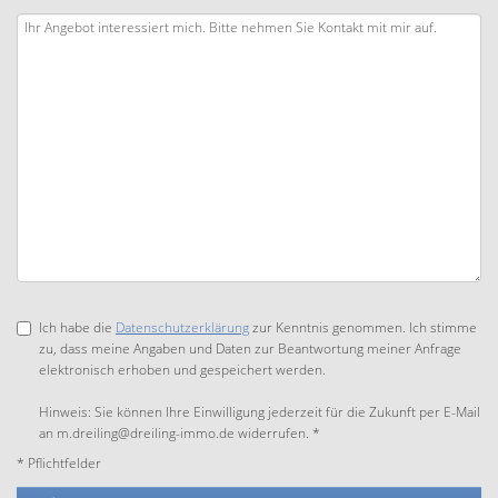
Ich habe die
Datenschutzerklärung
zur Kenntnis genommen. Ich stimme
zu, dass meine Angaben und Daten zur Beantwortung meiner Anfrage
elektronisch erhoben und gespeichert werden.
Hinweis: Sie können Ihre Einwilligung jederzeit für die Zukunft per E-Mail
an m.dreiling@dreiling-immo.de widerrufen. *
* Pflichtfelder