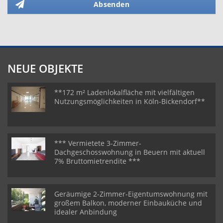
Absenden
NEUE OBJEKTE
**172 m² Ladenlokalfläche mit vielfältigen
Nutzungsmöglichkeiten in Köln-Bickendorf**
*** Vermietete 3-Zimmer-
Dachgeschosswohnung in Beuern mit aktuell
7% Bruttomietrendite ***
Geräumige 2-Zimmer-Eigentumswohnung mit
großem Balkon, moderner Einbauküche und
idealer Anbindung