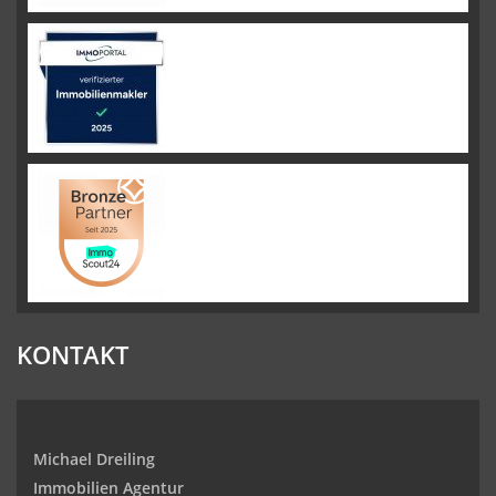
KONTAKT
Michael Dreiling
Immobilien Agentur