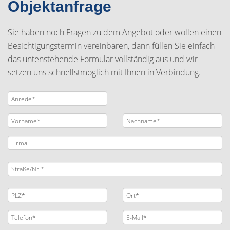
Objektanfrage
Sie haben noch Fragen zu dem Angebot oder wollen einen
Besichtigungstermin vereinbaren, dann füllen Sie einfach
das untenstehende Formular vollständig aus und wir
setzen uns schnellstmöglich mit Ihnen in Verbindung.