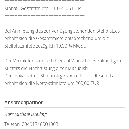
===============================
Monatl. Gesamtmiete = 1.065,05 EUR
===============================
Bei Anmietung des zur Verfügung stehenden Stellplatzes
erhöht sich die Gesamtmiete entsprechend um die
Stellplatzmiete zuzüglich 19,00 % MwSt.
Der Vermieter kann sich hier auf Wunsch des zukünftigen
Mieters die Nachrüstung einer Mitsubishi-
Deckenkassetten-Klimaanlage vorstellen. In diesem Fall
erhöht sich die Nettokaltmiete um 200,00 EUR.
Ansprechpartner
Herr Michael Dreiling
Telefon: 00491748001008