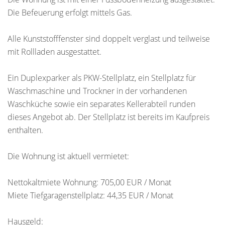
Die Befeuerung erfolgt mittels Gas.
Alle Kunststofffenster sind doppelt verglast und teilweise
mit Rollladen ausgestattet.
Ein Duplexparker als PKW-Stellplatz, ein Stellplatz für
Waschmaschine und Trockner in der vorhandenen
Waschküche sowie ein separates Kellerabteil runden
dieses Angebot ab. Der Stellplatz ist bereits im Kaufpreis
enthalten.
Die Wohnung ist aktuell vermietet:
Nettokaltmiete Wohnung: 705,00 EUR / Monat
Miete Tiefgaragenstellplatz: 44,35 EUR / Monat
Hausgeld: