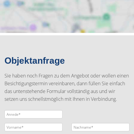
Objektanfrage
Sie haben noch Fragen zu dem Angebot oder wollen einen
Besichtigungstermin vereinbaren, dann füllen Sie einfach
das untenstehende Formular vollständig aus und wir
setzen uns schnellstmöglich mit Ihnen in Verbindung.