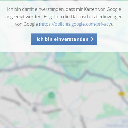
Ich bin damit einverstanden, dass mir Karten von Google
angezeigt werden. Es gelten die Datenschutzbedingungen
von Google (
https://policies.google.com/privacy
).
Ich bin einverstanden