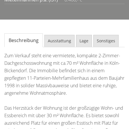
Beschreibung
Ausstattung
Lage
Sonstiges
Zum Verkauf steht eine vermietete, kompakte 2-Zimmer-
Dachgeschosswohnung mit ca.70 m² Wohnfläche in Köln-
Bickendorf. Die Immobilie befindet sich in einem
gepflegten 11-Parteien-Mehrfamilienhaus aus dem Baujahr
1998 in solider Massivbauweise und bietet eine ruhige,
angenehme Wohnatmosphäre.
Das Herzstück der Wohnung ist der großzügige Wohn- und
Essbereich mit über 30 m² Wohnfläche. Es bietet sowohl
ausreichend Platz für einen großen Esstisch mit Platz für