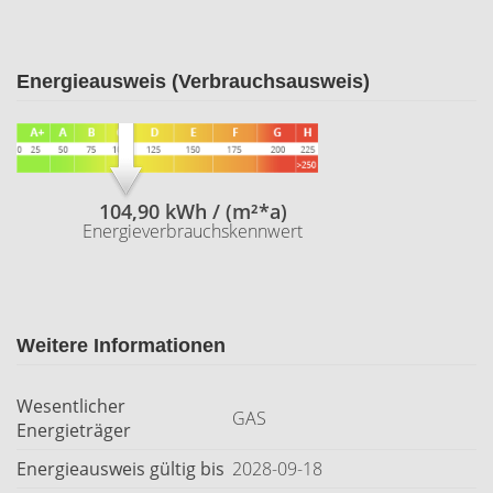
Energieausweis (Verbrauchsausweis)
104,90 kWh / (m²*a)
Energieverbrauchskennwert
Weitere Informationen
Wesentlicher
GAS
Energieträger
Energieausweis gültig bis
2028-09-18