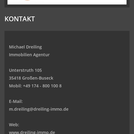
KONTAKT
Michael Dreiling
Immobilien Agentur
Unterstruth 105
35418 Großen-Buseck
Mobil:
+49 174 - 800 100 8
E-Mail:
m.dreiling@dreiling-immo.de
Web:
www.dreiling-immo.de