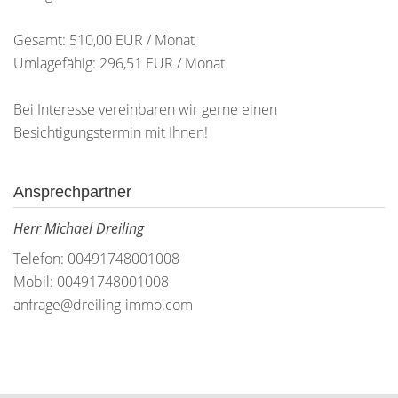
Gesamt: 510,00 EUR / Monat
Umlagefähig: 296,51 EUR / Monat
Bei Interesse vereinbaren wir gerne einen
Besichtigungstermin mit Ihnen!
Ansprechpartner
Herr Michael Dreiling
Telefon: 00491748001008
Mobil: 00491748001008
anfrage@dreiling-immo.com