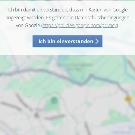
Ich bin damit einverstanden, dass mir Karten von Google
angezeigt werden. Es gelten die Datenschutzbedingungen
von Google (
https://policies.google.com/privacy
).
Ich bin einverstanden