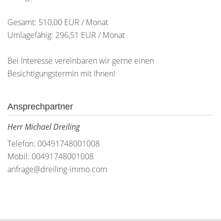
Gesamt: 510,00 EUR / Monat
Umlagefähig: 296,51 EUR / Monat
Bei Interesse vereinbaren wir gerne einen
Besichtigungstermin mit Ihnen!
Ansprechpartner
Herr Michael Dreiling
Telefon: 00491748001008
Mobil: 00491748001008
anfrage@dreiling-immo.com