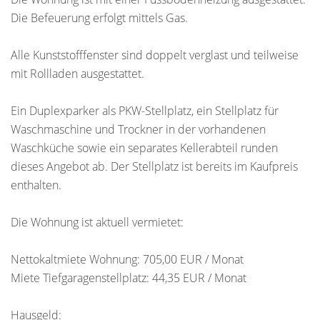
Die Befeuerung erfolgt mittels Gas.
Alle Kunststofffenster sind doppelt verglast und teilweise
mit Rollladen ausgestattet.
Ein Duplexparker als PKW-Stellplatz, ein Stellplatz für
Waschmaschine und Trockner in der vorhandenen
Waschküche sowie ein separates Kellerabteil runden
dieses Angebot ab. Der Stellplatz ist bereits im Kaufpreis
enthalten.
Die Wohnung ist aktuell vermietet:
Nettokaltmiete Wohnung: 705,00 EUR / Monat
Miete Tiefgaragenstellplatz: 44,35 EUR / Monat
Hausgeld: