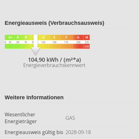
Energieausweis (Verbrauchsausweis)
104,90 kWh / (m²*a)
Energieverbrauchskennwert
Weitere Informationen
Wesentlicher
GAS
Energieträger
Energieausweis gültig bis
2028-09-18