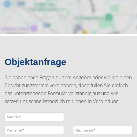
Objektanfrage
Sie haben noch Fragen zu dem Angebot oder wollen einen
Besichtigungstermin vereinbaren, dann füllen Sie einfach
das untenstehende Formular vollständig aus und wir
setzen uns schnellstmöglich mit Ihnen in Verbindung.