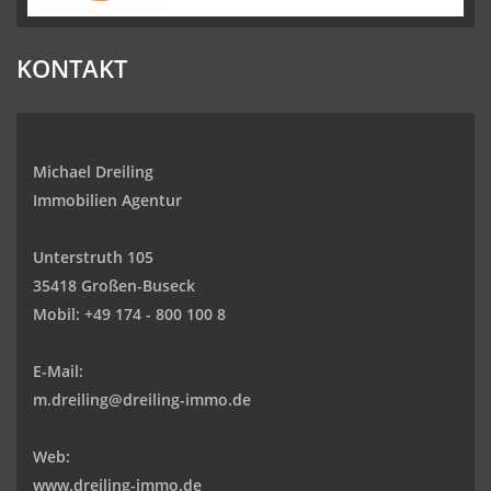
KONTAKT
Michael Dreiling
Immobilien Agentur
Unterstruth 105
35418 Großen-Buseck
Mobil:
+49 174 - 800 100 8
E-Mail:
m.dreiling@dreiling-immo.de
Web:
www.dreiling-immo.de