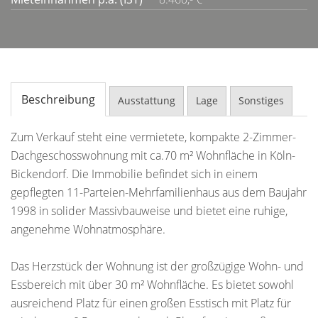
Beschreibung
Ausstattung
Lage
Sonstiges
Zum Verkauf steht eine vermietete, kompakte 2-Zimmer-
Dachgeschosswohnung mit ca.70 m² Wohnfläche in Köln-
Bickendorf. Die Immobilie befindet sich in einem
gepflegten 11-Parteien-Mehrfamilienhaus aus dem Baujahr
1998 in solider Massivbauweise und bietet eine ruhige,
angenehme Wohnatmosphäre.
Das Herzstück der Wohnung ist der großzügige Wohn- und
Essbereich mit über 30 m² Wohnfläche. Es bietet sowohl
ausreichend Platz für einen großen Esstisch mit Platz für