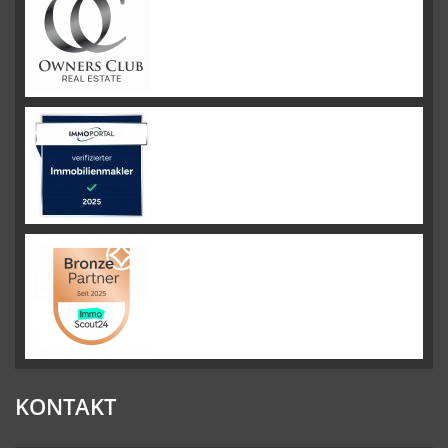
KONTAKT