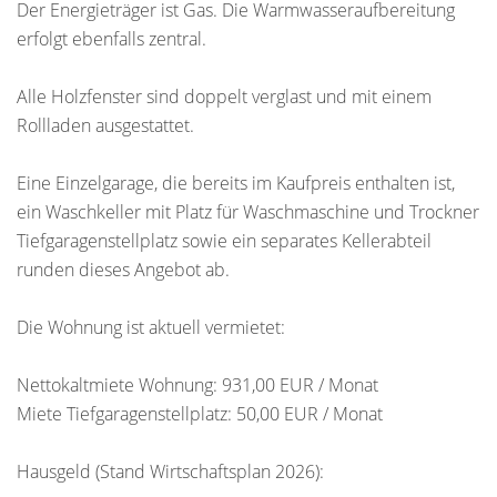
Der Energieträger ist Gas. Die Warmwasseraufbereitung
erfolgt ebenfalls zentral.
Alle Holzfenster sind doppelt verglast und mit einem
Rollladen ausgestattet.
Eine Einzelgarage, die bereits im Kaufpreis enthalten ist,
ein Waschkeller mit Platz für Waschmaschine und Trockner
Tiefgaragenstellplatz sowie ein separates Kellerabteil
runden dieses Angebot ab.
Die Wohnung ist aktuell vermietet:
Nettokaltmiete Wohnung: 931,00 EUR / Monat
Miete Tiefgaragenstellplatz: 50,00 EUR / Monat
Hausgeld (Stand Wirtschaftsplan 2026):