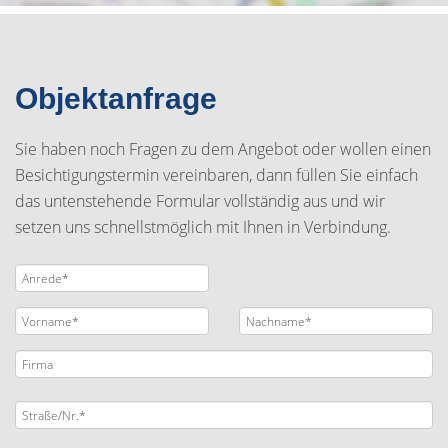
Objektanfrage
Sie haben noch Fragen zu dem Angebot oder wollen einen
Besichtigungstermin vereinbaren, dann füllen Sie einfach
das untenstehende Formular vollständig aus und wir
setzen uns schnellstmöglich mit Ihnen in Verbindung.