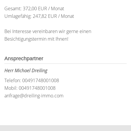
Gesamt: 372,00 EUR / Monat
Umlagefähig: 247,82 EUR / Monat
Bei Interesse vereinbaren wir gerne einen
Besichtigungstermin mit Ihnen!
Ansprechpartner
Herr Michael Dreiling
Telefon: 00491748001008
Mobil: 00491748001008
anfrage@dreiling-immo.com