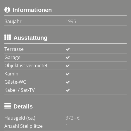
Informationen
Baujahr
1995
Ausstattung
Terrasse
Garage
Objekt ist vermietet
Kamin
Gäste-WC
Kabel / Sat-TV
Details
Hausgeld (ca.)
372,- €
Anzahl Stellplätze
1