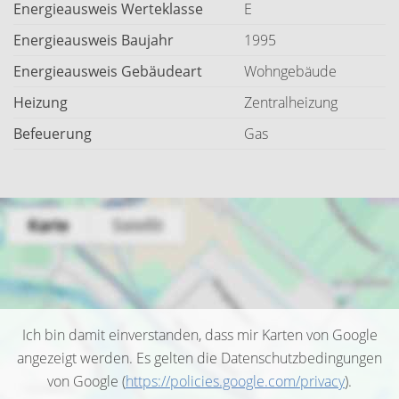
Energieausweis Werteklasse
E
Energieausweis Baujahr
1995
Energieausweis Gebäudeart
Wohngebäude
Heizung
Zentralheizung
Befeuerung
Gas
Ich bin damit einverstanden, dass mir Karten von Google
angezeigt werden. Es gelten die Datenschutzbedingungen
von Google (
https://policies.google.com/privacy
).