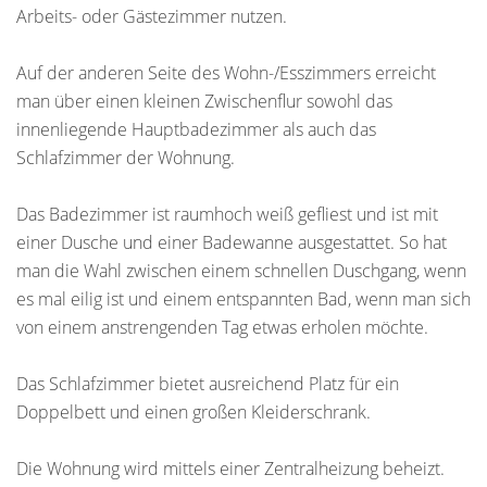
Arbeits- oder Gästezimmer nutzen.
Auf der anderen Seite des Wohn-/Esszimmers erreicht
man über einen kleinen Zwischenflur sowohl das
innenliegende Hauptbadezimmer als auch das
Schlafzimmer der Wohnung.
Das Badezimmer ist raumhoch weiß gefliest und ist mit
einer Dusche und einer Badewanne ausgestattet. So hat
man die Wahl zwischen einem schnellen Duschgang, wenn
es mal eilig ist und einem entspannten Bad, wenn man sich
von einem anstrengenden Tag etwas erholen möchte.
Das Schlafzimmer bietet ausreichend Platz für ein
Doppelbett und einen großen Kleiderschrank.
Die Wohnung wird mittels einer Zentralheizung beheizt.