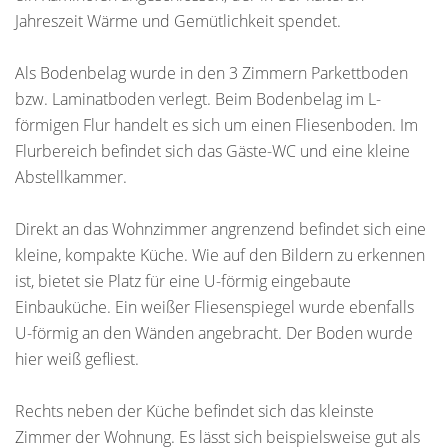
Jahreszeit Wärme und Gemütlichkeit spendet.
Als Bodenbelag wurde in den 3 Zimmern Parkettboden
bzw. Laminatboden verlegt. Beim Bodenbelag im L-
förmigen Flur handelt es sich um einen Fliesenboden. Im
Flurbereich befindet sich das Gäste-WC und eine kleine
Abstellkammer.
Direkt an das Wohnzimmer angrenzend befindet sich eine
kleine, kompakte Küche. Wie auf den Bildern zu erkennen
ist, bietet sie Platz für eine U-förmig eingebaute
Einbauküche. Ein weißer Fliesenspiegel wurde ebenfalls
U-förmig an den Wänden angebracht. Der Boden wurde
hier weiß gefliest.
Rechts neben der Küche befindet sich das kleinste
Zimmer der Wohnung. Es lässt sich beispielsweise gut als