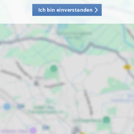
Ich bin einverstanden