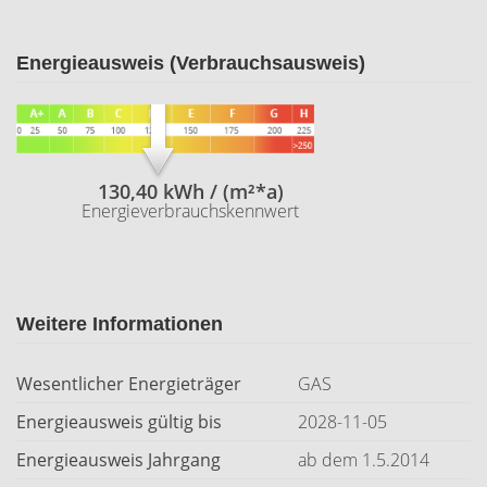
Energieausweis (Verbrauchsausweis)
130,40 kWh / (m²*a)
Energieverbrauchskennwert
Weitere Informationen
Wesentlicher Energieträger
GAS
Energieausweis gültig bis
2028-11-05
Energieausweis Jahrgang
ab dem 1.5.2014