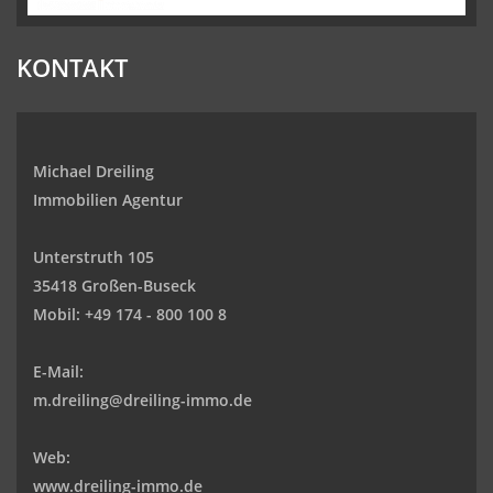
KONTAKT
Michael Dreiling
Immobilien Agentur
Unterstruth 105
35418 Großen-Buseck
Mobil:
+49 174 - 800 100 8
E-Mail:
m.dreiling@dreiling-immo.de
Web:
www.dreiling-immo.de