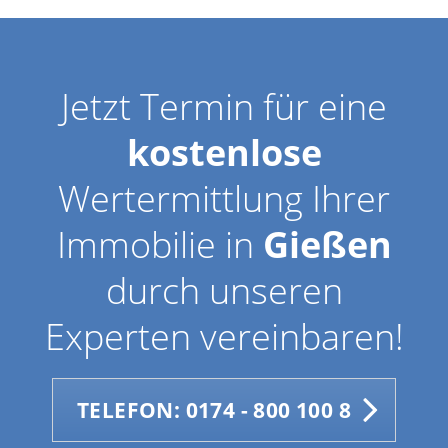
Jetzt Termin für eine
kostenlose
Wertermittlung Ihrer
Immobilie in
Gießen
durch unseren
Experten vereinbaren!
TELEFON: 0174 - 800 100 8