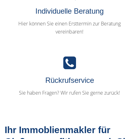
Individuelle Beratung
Hier können Sie einen Ersttermin zur Beratung
vereinbaren!
Rückrufservice
Sie haben Fragen? Wir rufen Sie gerne zurück!
Ihr Immoblienmakler für