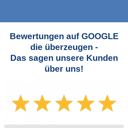
Bewertungen auf GOOGLE
die überzeugen -
Das sagen unsere Kunden
über uns!