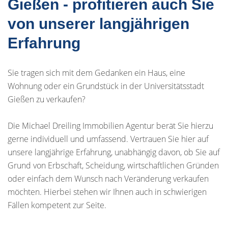
Gießen - profitieren auch Sie
von unserer langjährigen
Erfahrung
Sie tragen sich mit dem Gedanken ein Haus, eine
Wohnung oder ein Grundstück in der Universitätsstadt
Gießen zu verkaufen?
Die Michael Dreiling Immobilien Agentur berät Sie hierzu
gerne individuell und umfassend. Vertrauen Sie hier auf
unsere langjährige Erfahrung, unabhängig davon, ob Sie auf
Grund von Erbschaft, Scheidung, wirtschaftlichen Gründen
oder einfach dem Wunsch nach Veränderung verkaufen
möchten. Hierbei stehen wir Ihnen auch in schwierigen
Fällen kompetent zur Seite.