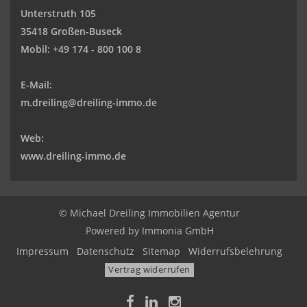
Unterstruth 105
35418 Großen-Buseck
Mobil:
+49 174 - 800 100 8
E-Mail:
m.dreiling@dreiling-immo.de
Web:
www.dreiling-immo.de
© Michael Dreiling Immobilien Agentur
Powered by Immonia GmbH
Impressum
Datenschutz
Sitemap
Widerrufsbelehrung
Vertrag widerrufen