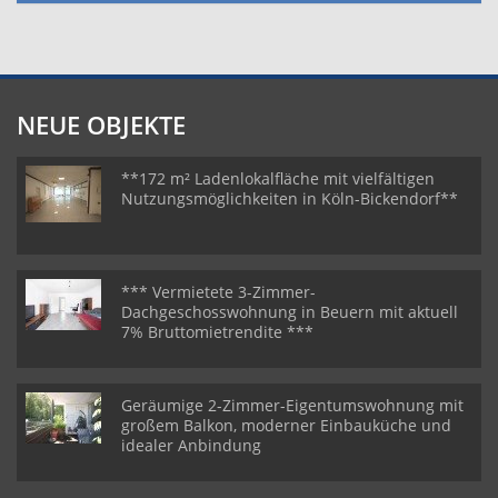
NEUE OBJEKTE
**172 m² Ladenlokalfläche mit vielfältigen
Nutzungsmöglichkeiten in Köln-Bickendorf**
*** Vermietete 3-Zimmer-
Dachgeschosswohnung in Beuern mit aktuell
7% Bruttomietrendite ***
Geräumige 2-Zimmer-Eigentumswohnung mit
großem Balkon, moderner Einbauküche und
idealer Anbindung