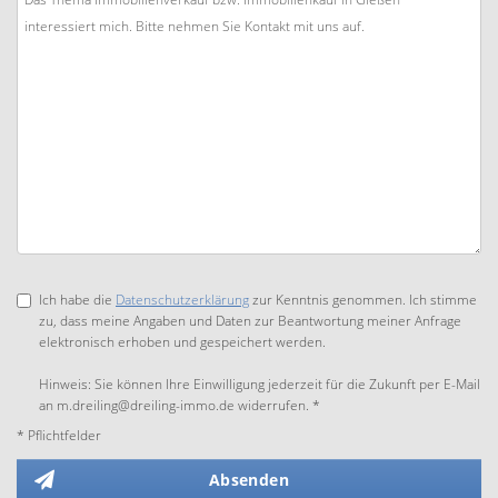
Ich habe die
Datenschutzerklärung
zur Kenntnis genommen. Ich stimme
zu, dass meine Angaben und Daten zur Beantwortung meiner Anfrage
elektronisch erhoben und gespeichert werden.
Hinweis: Sie können Ihre Einwilligung jederzeit für die Zukunft per E-Mail
an m.dreiling@dreiling-immo.de widerrufen. *
* Pflichtfelder
Absenden