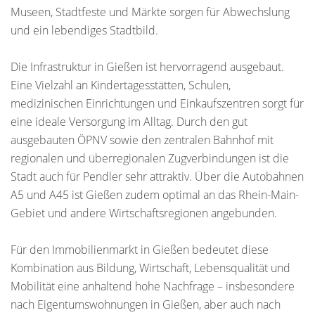
Museen, Stadtfeste und Märkte sorgen für Abwechslung
und ein lebendiges Stadtbild.
Die Infrastruktur in Gießen ist hervorragend ausgebaut.
Eine Vielzahl an Kindertagesstätten, Schulen,
medizinischen Einrichtungen und Einkaufszentren sorgt für
eine ideale Versorgung im Alltag. Durch den gut
ausgebauten ÖPNV sowie den zentralen Bahnhof mit
regionalen und überregionalen Zugverbindungen ist die
Stadt auch für Pendler sehr attraktiv. Über die Autobahnen
A5 und A45 ist Gießen zudem optimal an das Rhein-Main-
Gebiet und andere Wirtschaftsregionen angebunden.
Für den Immobilienmarkt in Gießen bedeutet diese
Kombination aus Bildung, Wirtschaft, Lebensqualität und
Mobilität eine anhaltend hohe Nachfrage – insbesondere
nach Eigentumswohnungen in Gießen, aber auch nach