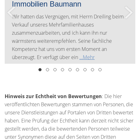
Immobilien Baumann
Wir hatten das Vergnügen, mit Herrn Dreiling beim
Verkauf unseres Mehrfamilienhauses
zusammenzuarbeiten, und ich kann ihn nur
wärmstens weiterempfehlen. Seine fachliche
Kompetenz hat uns vom ersten Moment an
überzeugt. Er verfügt über ein
…Mehr
Hinweis zur Echtheit von Bewertungen
: Die hier
veröffentlichten Bewertungen stammen von Personen, die
unsere Dienstleistungen auf Portalen von Dritten bewertet
haben. Eine Prüfung der Echtheit kann derzeit nicht sicher
gestellt werden, da die bewertenden Personen teilweise
unter Synonymen diese auf den Seiten von Dritten