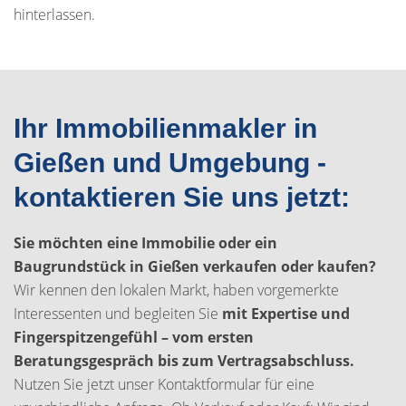
hinterlassen.
Ihr Immobilienmakler in
Gießen und Umgebung -
kontaktieren Sie uns jetzt:
Sie möchten eine Immobilie oder ein
Baugrundstück in Gießen verkaufen oder kaufen?
Wir kennen den lokalen Markt, haben vorgemerkte
Interessenten und begleiten Sie
mit Expertise und
Fingerspitzengefühl – vom ersten
Beratungsgespräch bis zum Vertragsabschluss.
Nutzen Sie jetzt unser Kontaktformular für eine