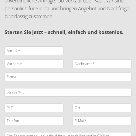
unverbindliche Anfrage. Ob Verkauf oder Kauf: Wir sind
persönlich für Sie da und bringen Angebot und Nachfrage
zuverlässig zusammen.
Starten Sie jetzt – schnell, einfach und kostenlos.