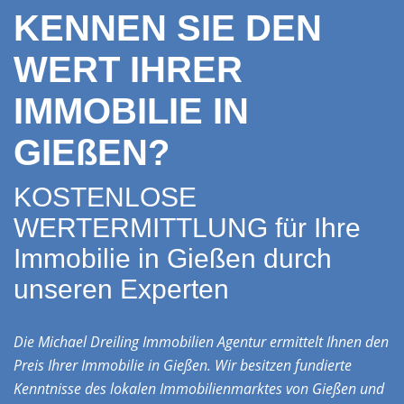
KENNEN SIE DEN
WERT IHRER
IMMOBILIE IN
GIEßEN?
KOSTENLOSE
WERTERMITTLUNG für Ihre
Immobilie in Gießen durch
unseren Experten
Die Michael Dreiling Immobilien Agentur ermittelt Ihnen den
Preis Ihrer Immobilie in Gießen. Wir besitzen fundierte
Kenntnisse des lokalen Immobilienmarktes von Gießen und