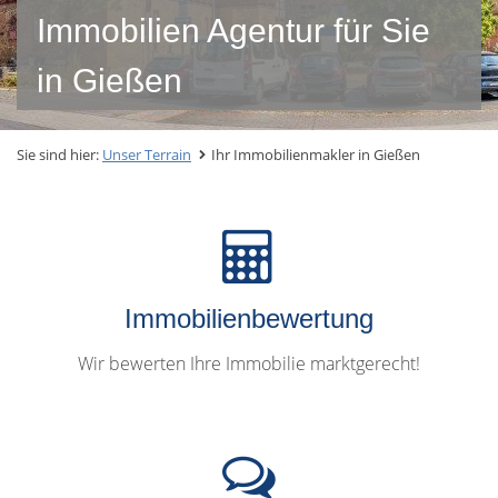
Immobilien Agentur für Sie
in Gießen
Sie sind hier:
Unser Terrain
Ihr Immobilienmakler in Gießen
Immobilienbewertung
Wir bewerten Ihre Immobilie marktgerecht!