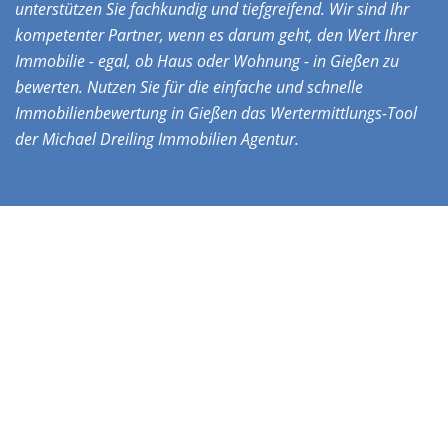
unterstützen Sie fachkundig und tiefgreifend. Wir sind Ihr
kompetenter Partner, wenn es darum geht, den Wert Ihrer
Immobilie - egal, ob Haus oder Wohnung - in Gießen zu
bewerten. Nutzen Sie für die einfache und schnelle
Immobilienbewertung in Gießen das Wertermittlungs-Tool
der Michael Dreiling Immobilien Agentur.