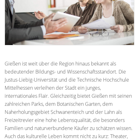
Gießen ist weit über die Region hinaus bekannt als
bedeutender Bildungs- und Wissenschaftsstandort. Die
Justus-Liebig-Universität und die Technische Hochschule
Mittelhessen verleihen der Stadt ein junges,
internationales Flair. Gleichzeitig bietet Gießen mit seinen
zahlreichen Parks, dem Botanischen Garten, dem
Naherholungsgebiet Schwanenteich und der Lahn als
Freizeitrevier eine hohe Lebensqualität, die besonders
Familien und naturverbundene Käufer zu schätzen wissen.
Auch das kulturelle Leben kommt nicht zu kurz: Theater,