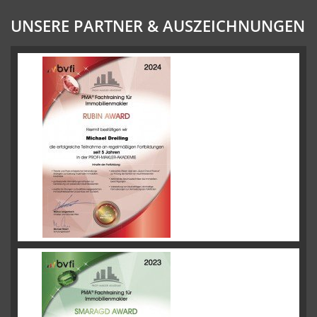
UNSERE PARTNER & AUSZEICHNUNGEN