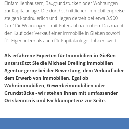
Einfamilienhäusern, Baugrundstücken oder Wohnungen
zur Kapitalanlage. Die durchschnittlichen Immobilienpreise
steigen kontinuierlich und liegen derzeit bei etwa 3.900
€/m² für Wohnungen – mit Potenzial nach oben. Das macht
den Kauf oder Verkauf einer Immobilie in Gießen sowohl
für Eigennutzer als auch für Kapitalanleger lohnenswert.
Als erfahrene Experten für Immobilien in Gießen
unterstützt Sie die Michael Dreiling Immobilien
Agentur gerne bei der Bewertung, dem Verkauf oder
dem Erwerb von Immobilien. Egal ob
Wohnimmobilien, Gewerbeimmobilien oder
Grundstücke - wir stehen Ihnen mit umfassender
Ortskenntnis und Fachkompetenz zur Seite.