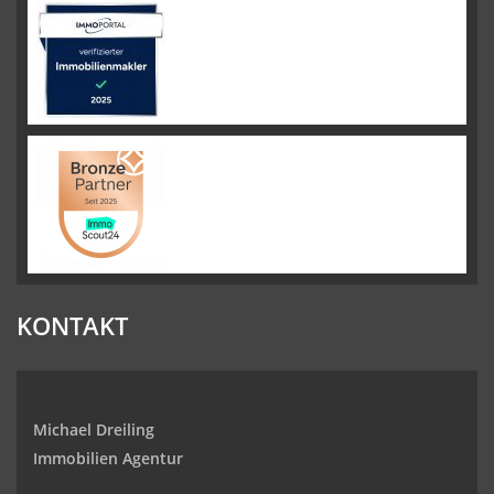
KONTAKT
Michael Dreiling
Immobilien Agentur