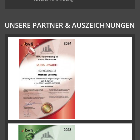
UNSERE PARTNER & AUSZEICHNUNGEN