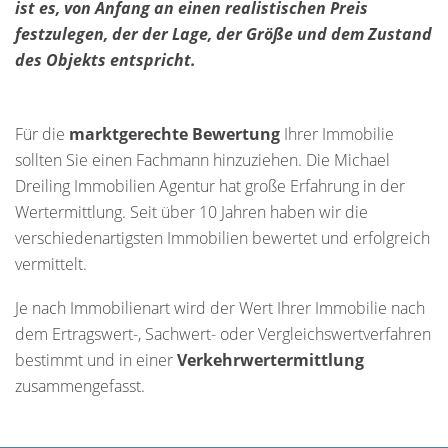
ist es, von Anfang an einen realistischen Preis
festzulegen, der der Lage, der Größe und dem Zustand
des Objekts entspricht.
Für die
marktgerechte Bewertung
Ihrer Immobilie
sollten Sie einen Fachmann hinzuziehen. Die Michael
Dreiling Immobilien Agentur hat große Erfahrung in der
Wertermittlung. Seit über 10 Jahren haben wir die
verschiedenartigsten Immobilien bewertet und erfolgreich
vermittelt.
Je nach Immobilienart wird der Wert Ihrer Immobilie nach
dem Ertragswert-, Sachwert- oder Vergleichswertverfahren
bestimmt und in einer
Verkehrwertermittlung
zusammengefasst.