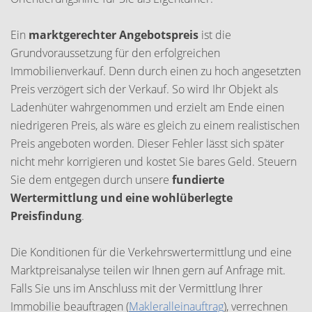
Ein
marktgerechter Angebotspreis
ist die
Grundvoraussetzung für den erfolgreichen
Immobilienverkauf. Denn durch einen zu hoch angesetzten
Preis verzögert sich der Verkauf. So wird Ihr Objekt als
Ladenhüter wahrgenommen und erzielt am Ende einen
niedrigeren Preis, als wäre es gleich zu einem realistischen
Preis angeboten worden. Dieser Fehler lässt sich später
nicht mehr korrigieren und kostet Sie bares Geld. Steuern
Sie dem entgegen durch unsere
fundierte
Wertermittlung und eine wohlüberlegte
Preisfindung
.
Die Konditionen für die Verkehrswertermittlung und eine
Marktpreisanalyse teilen wir Ihnen gern auf Anfrage mit.
Falls Sie uns im Anschluss mit der Vermittlung Ihrer
Immobilie beauftragen (
Makleralleinauftrag
), verrechnen