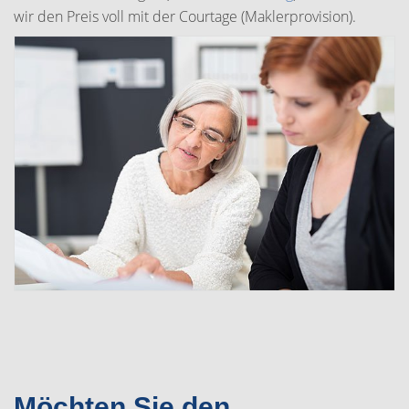
wir den Preis voll mit der Courtage (Maklerprovision).
Möchten Sie den