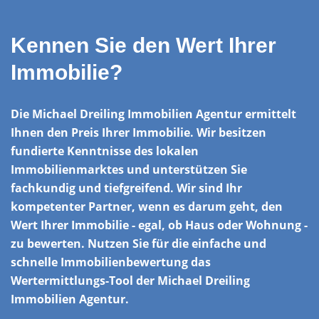
Kennen Sie den Wert Ihrer
Immobilie?
Die Michael Dreiling Immobilien Agentur ermittelt
Ihnen den Preis Ihrer Immobilie. Wir besitzen
fundierte Kenntnisse des lokalen
Immobilienmarktes und unterstützen Sie
fachkundig und tiefgreifend. Wir sind Ihr
kompetenter Partner, wenn es darum geht, den
Wert Ihrer Immobilie - egal, ob Haus oder Wohnung -
zu bewerten. Nutzen Sie für die einfache und
schnelle Immobilienbewertung das
Wertermittlungs-Tool der Michael Dreiling
Immobilien Agentur.