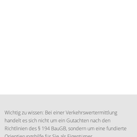
Wichtig zu wissen: Bei einer Verkehrswertermittlung
handelt es sich nicht um ein Gutachten nach den
Richtlinien des § 194 BauGB, sondern um eine fundierte
Orientierungshilfe für Sie als Eigentümer.