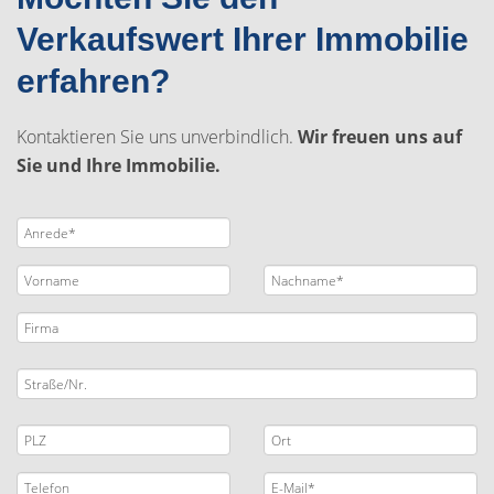
Verkaufswert Ihrer Immobilie
erfahren?
Kontaktieren Sie uns unverbindlich.
Wir freuen uns auf
Sie und Ihre Immobilie.