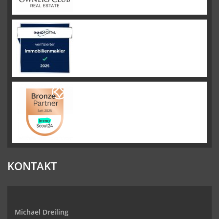
KONTAKT
Michael Dreiling