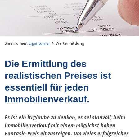
Sie sind hier:
Eigentümer
Wertermittlung
Die Ermittlung des
realistischen Preises ist
essentiell für jeden
Immobilienverkauf.
Es ist ein Irrglaube zu denken, es sei sinnvoll, beim
Immobilienverkauf mit einem möglichst hohen
Fantasie-Preis einzusteigen. Um vieles erfolgreicher