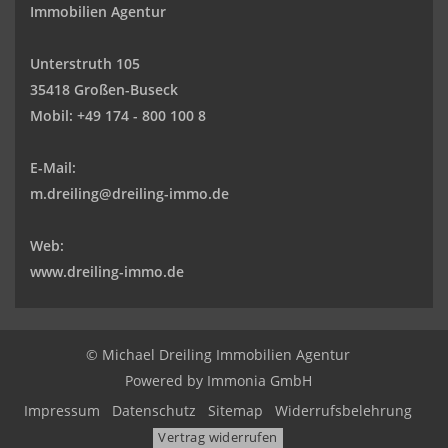
Immobilien Agentur
Unterstruth 105
35418 Großen-Buseck
Mobil:
+49 174 - 800 100 8
E-Mail:
m.dreiling@dreiling-immo.de
Web:
www.dreiling-immo.de
© Michael Dreiling Immobilien Agentur
Powered by Immonia GmbH
Impressum
Datenschutz
Sitemap
Widerrufsbelehrung
Vertrag widerrufen