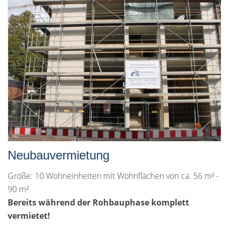
Neubauvermietung
Größe: 10 Wohneinheiten mit Wohnflächen von ca. 56 m² -
90 m²
Bereits während der Rohbauphase komplett
vermietet!