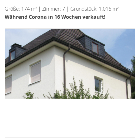
Größe: 174 m² | Zimmer: 7 | Grundstück: 1.016 m²
Während Corona in 16 Wochen verkauft!