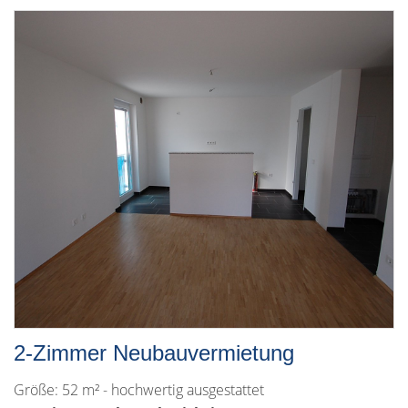
2-Zimmer Neubauvermietung
Größe: 52 m² - hochwertig ausgestattet