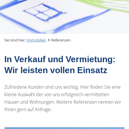
Sie sind hier:
Immobilien
Referenzen
In Verkauf und Vermietung:
Wir leisten vollen Einsatz
Zufriedene Kunden sind uns wichtig. Hier finden Sie eine
kleine Auswahl der von uns erfolgreich vermittelten
Häuser und Wohnungen. Weitere Referenzen nennen wir
Ihnen gern auf Anfrage.