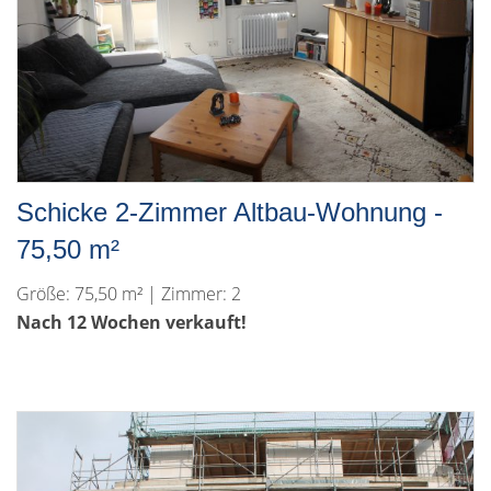
Schicke 2-Zimmer Altbau-Wohnung -
75,50 m²
Größe: 75,50 m² | Zimmer: 2
Nach 12 Wochen verkauft!