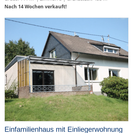
Nach 14 Wochen verkauft!
Einfamilienhaus mit Einliegerwohnung