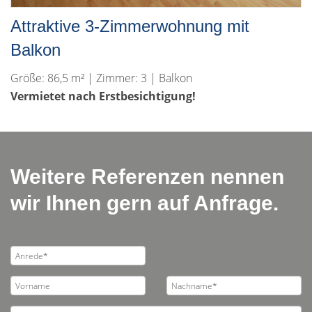
Attraktive 3-Zimmerwohnung mit
Balkon
Größe: 86,5 m² | Zimmer: 3 | Balkon
Vermietet nach Erstbesichtigung!
Weitere Referenzen nennen
wir Ihnen gern auf Anfrage.