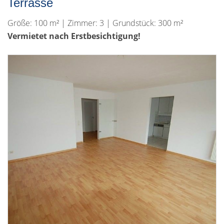
Terrasse
Größe: 100 m² | Zimmer: 3 | Grundstück: 300 m²
Vermietet nach Erstbesichtigung!