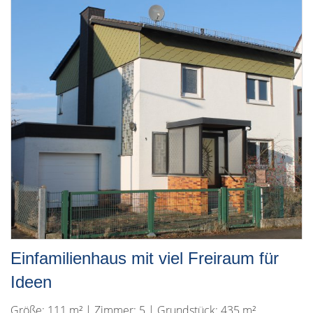
Einfamilienhaus mit viel Freiraum für
Ideen
Größe: 111 m² | Zimmer: 5 | Grundstück: 435 m²