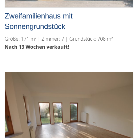
Zweifamilienhaus mit
Sonnengrundstück
Größe: 171 m² | Zimmer: 7 | Grundstück: 708 m²
Nach 13 Wochen verkauft!