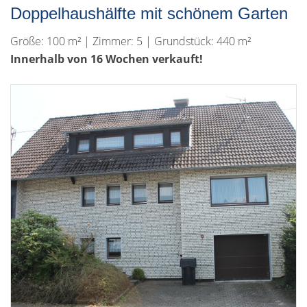
Doppelhaushälfte mit schönem Garten
Größe: 100 m² | Zimmer: 5 | Grundstück: 440 m²
Innerhalb von 16 Wochen verkauft!