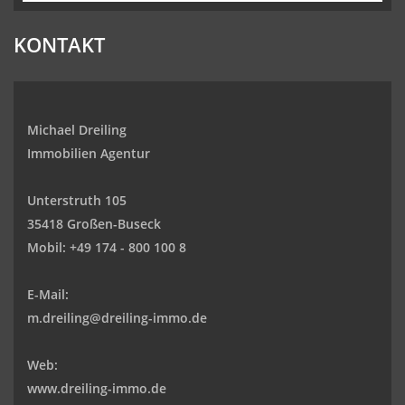
KONTAKT
Michael Dreiling
Immobilien Agentur
Unterstruth 105
35418 Großen-Buseck
Mobil:
+49 174 - 800 100 8
E-Mail:
m.dreiling@dreiling-immo.de
Web:
www.dreiling-immo.de