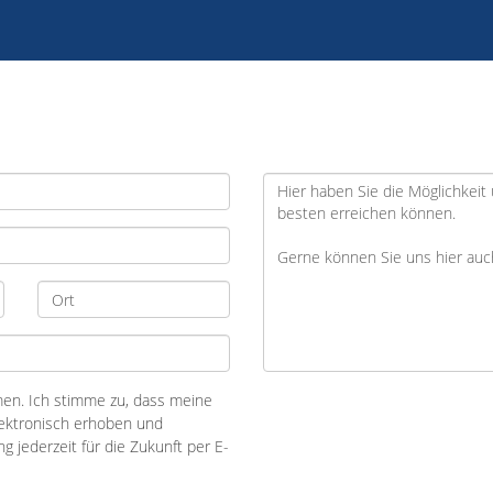
n. Ich stimme zu, dass meine
ektronisch erhoben und
ng jederzeit für die Zukunft per E-