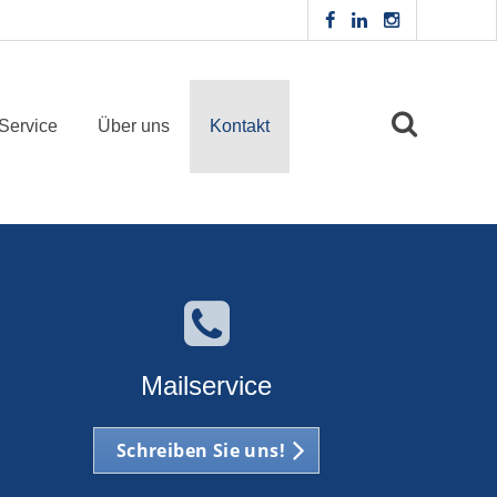
Service
Über uns
Kontakt
Mailservice
Schreiben Sie uns!