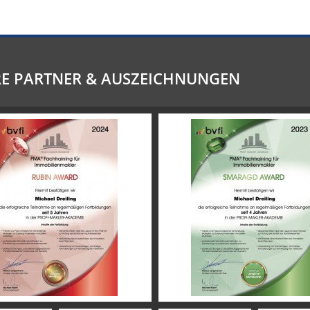
E PARTNER & AUSZEICHNUNGEN