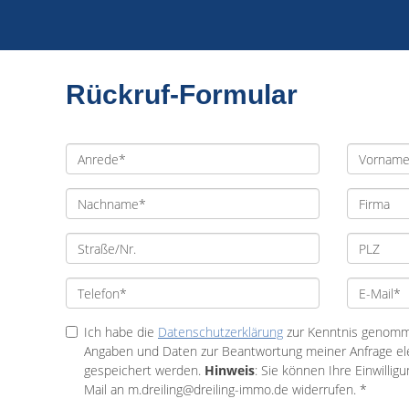
Rückruf-Formular
Ich habe die
Datenschutzerklärung
zur Kenntnis genomme
Angaben und Daten zur Beantwortung meiner Anfrage el
gespeichert werden.
Hinweis
: Sie können Ihre Einwilligu
Mail an m.dreiling@dreiling-immo.de widerrufen. *