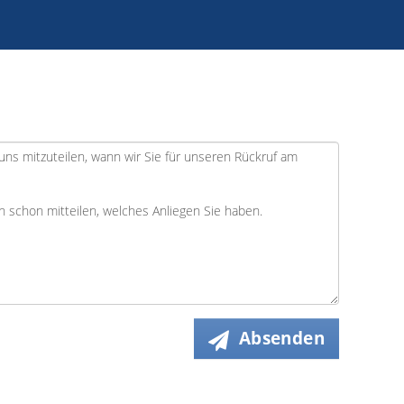
Absenden