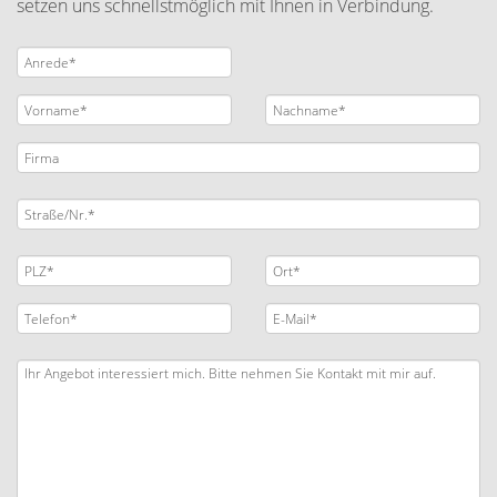
setzen uns schnellstmöglich mit Ihnen in Verbindung.