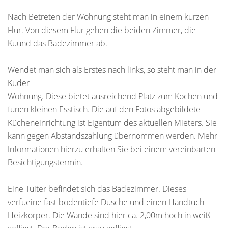
Nach Betreten der Wohnung steht man in einem kurzen
Flur. Von diesem Flur gehen die beiden Zimmer, die
Kuund das Badezimmer ab.
Wendet man sich als Erstes nach links, so steht man in der
Kuder
Wohnung. Diese bietet ausreichend Platz zum Kochen und
funen kleinen Esstisch. Die auf den Fotos abgebildete
Kücheneinrichtung ist Eigentum des aktuellen Mieters. Sie
kann gegen Abstandszahlung übernommen werden. Mehr
Informationen hierzu erhalten Sie bei einem vereinbarten
Besichtigungstermin.
Eine Tuiter befindet sich das Badezimmer. Dieses
verfueine fast bodentiefe Dusche und einen Handtuch-
Heizkörper. Die Wände sind hier ca. 2,00m hoch in weiß