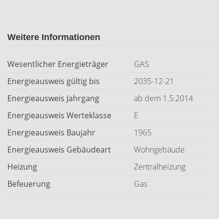
Weitere Informationen
Wesentlicher Energieträger
GAS
Energieausweis gültig bis
2035-12-21
Energieausweis Jahrgang
ab dem 1.5.2014
Energieausweis Werteklasse
E
Energieausweis Baujahr
1965
Energieausweis Gebäudeart
Wohngebäude
Heizung
Zentralheizung
Befeuerung
Gas