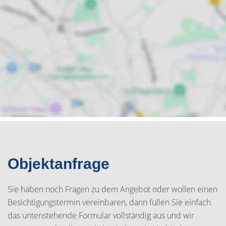
Objektanfrage
Sie haben noch Fragen zu dem Angebot oder wollen einen
Besichtigungstermin vereinbaren, dann füllen Sie einfach
das untenstehende Formular vollständig aus und wir