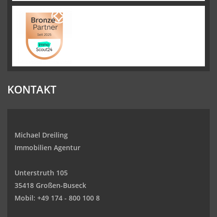
KONTAKT
Michael Dreiling
Immobilien Agentur
Unterstruth 105
35418 Großen-Buseck
Mobil:
+49 174 - 800 100 8