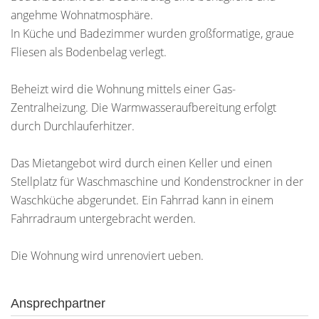
angehme Wohnatmosphäre.
In Küche und Badezimmer wurden großformatige, graue
Fliesen als Bodenbelag verlegt.
Beheizt wird die Wohnung mittels einer Gas-
Zentralheizung. Die Warmwasseraufbereitung erfolgt
durch Durchlauferhitzer.
Das Mietangebot wird durch einen Keller und einen
Stellplatz für Waschmaschine und Kondenstrockner in der
Waschküche abgerundet. Ein Fahrrad kann in einem
Fahrradraum untergebracht werden.
Die Wohnung wird unrenoviert ueben.
Ansprechpartner