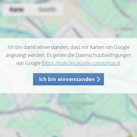
Ich bin damit einverstanden, dass mir Karten von Google
angezeigt werden. Es gelten die Datenschutzbedingungen
von Google (
https://policies.google.com/privacy
).
Ich bin einverstanden