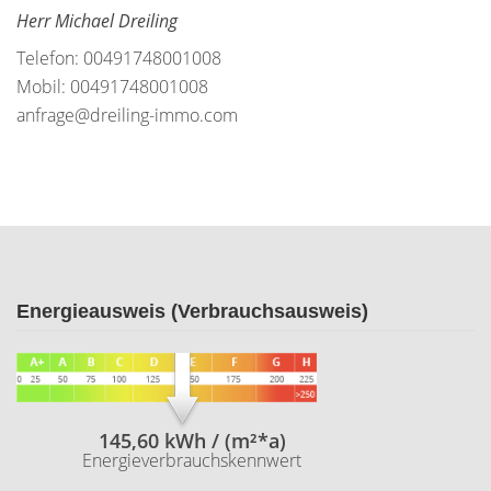
Herr Michael Dreiling
Telefon: 00491748001008
Mobil: 00491748001008
anfrage@dreiling-immo.com
Energieausweis (Verbrauchsausweis)
145,60 kWh / (m²*a)
Energieverbrauchskennwert