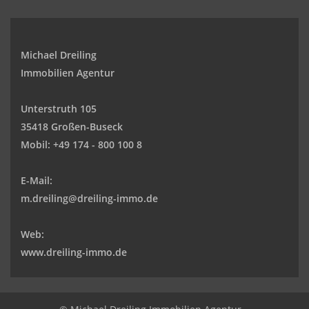
Michael Dreiling
Immobilien Agentur
Unterstruth 105
35418 Großen-Buseck
Mobil:
+49 174 - 800 100 8
E-Mail:
m.dreiling@dreiling-immo.de
Web:
www.dreiling-immo.de