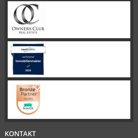
KONTAKT