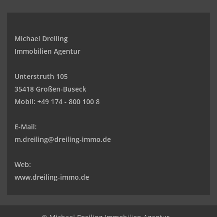
Michael Dreiling
Immobilien Agentur
Unterstruth 105
35418 Großen-Buseck
Mobil:
+49 174 - 800 100 8
E-Mail:
m.dreiling@dreiling-immo.de
Web:
www.dreiling-immo.de