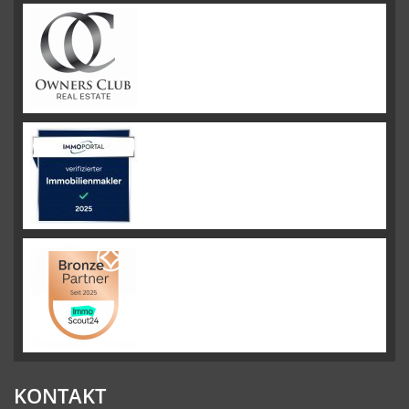
KONTAKT