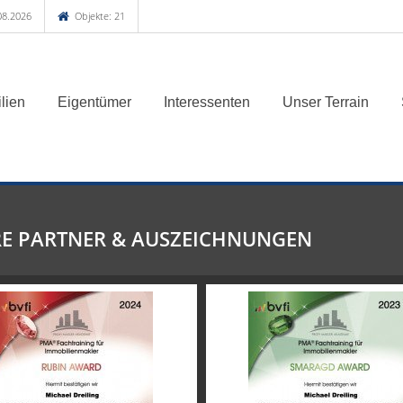
08.2026
Objekte: 21
lien
Eigentümer
Interessenten
Unser Terrain
E PARTNER & AUSZEICHNUNGEN