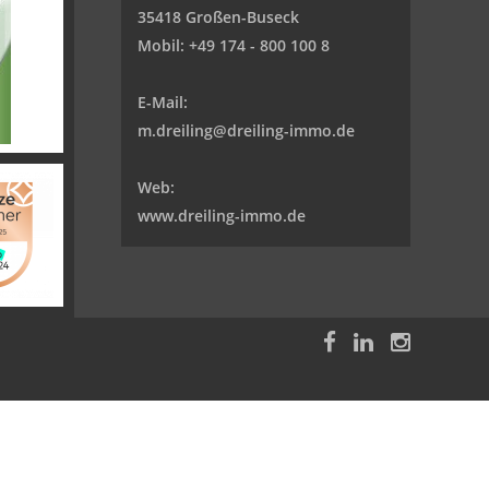
35418 Großen-Buseck
Mobil:
+49 174 - 800 100 8
E-Mail:
m.dreiling@dreiling-immo.de
Web:
www.dreiling-immo.de