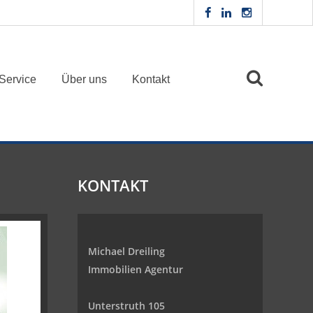
Service
Über uns
Kontakt
KONTAKT
Michael Dreiling
Immobilien Agentur
Unterstruth 105