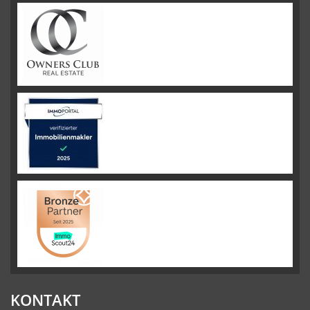
KONTAKT