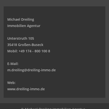
Michael Dreiling
Immobilien Agentur
Unterstruth 105
35418 Großen-Buseck
Mobil:
+49 174 - 800 100 8
E-Mail:
m.dreiling@dreiling-immo.de
Web:
www.dreiling-immo.de