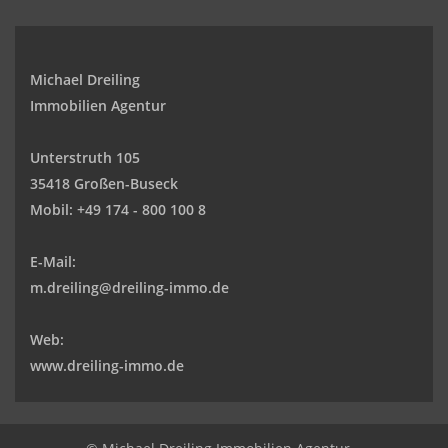
Michael Dreiling
Immobilien Agentur
Unterstruth 105
35418 Großen-Buseck
Mobil:
+49 174 - 800 100 8
E-Mail:
m.dreiling@dreiling-immo.de
Web:
www.dreiling-immo.de