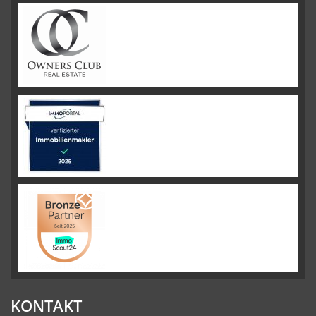
KONTAKT